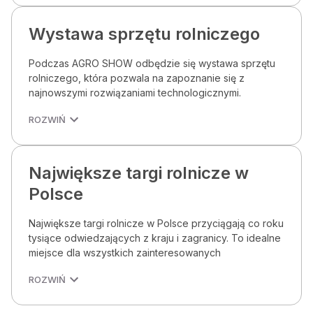
Wystawa sprzętu rolniczego
Podczas AGRO SHOW odbędzie się wystawa sprzętu
rolniczego, która pozwala na zapoznanie się z
najnowszymi rozwiązaniami technologicznymi.
ROZWIŃ
Największe targi rolnicze w
Polsce
Największe targi rolnicze w Polsce przyciągają co roku
tysiące odwiedzających z kraju i zagranicy. To idealne
miejsce dla wszystkich zainteresowanych
ROZWIŃ