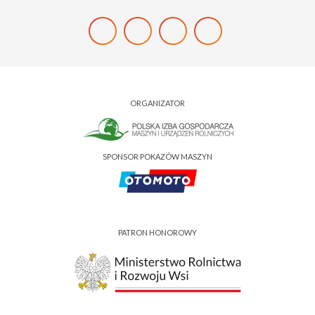
ORGANIZATOR
SPONSOR POKAZÓW MASZYN
PATRON HONOROWY