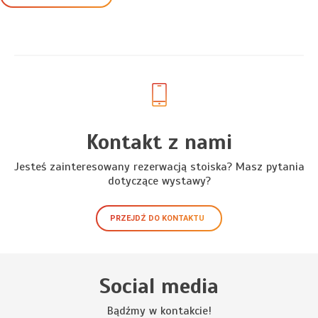
Kontakt z nami
Jesteś zainteresowany rezerwacją stoiska? Masz pytania
dotyczące wystawy?
PRZEJDŹ DO KONTAKTU
Social media
Bądźmy w kontakcie!