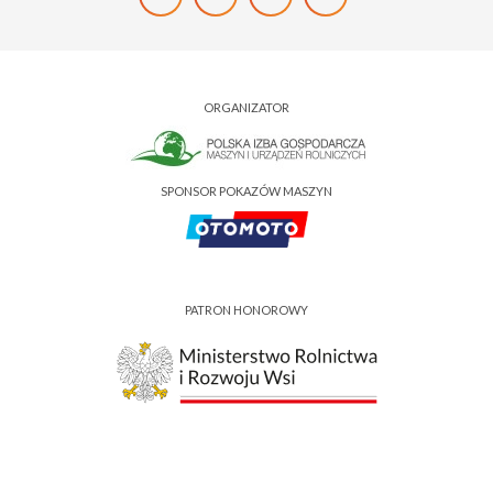
ORGANIZATOR
SPONSOR POKAZÓW MASZYN
PATRON HONOROWY