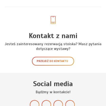
Kontakt z nami
Jesteś zainteresowany rezerwacją stoiska? Masz pytania
dotyczące wystawy?
PRZEJDŹ DO KONTAKTU
Social media
Bądźmy w kontakcie!