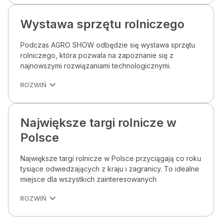
Wystawa sprzętu rolniczego
Podczas AGRO SHOW odbędzie się wystawa sprzętu
rolniczego, która pozwala na zapoznanie się z
najnowszymi rozwiązaniami technologicznymi.
ROZWIŃ
Największe targi rolnicze w
Polsce
Największe targi rolnicze w Polsce przyciągają co roku
tysiące odwiedzających z kraju i zagranicy. To idealne
miejsce dla wszystkich zainteresowanych
ROZWIŃ