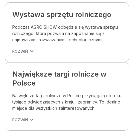
Wystawa sprzętu rolniczego
Podczas AGRO SHOW odbędzie się wystawa sprzętu
rolniczego, która pozwala na zapoznanie się z
najnowszymi rozwiązaniami technologicznymi.
ROZWIŃ
Największe targi rolnicze w
Polsce
Największe targi rolnicze w Polsce przyciągają co roku
tysiące odwiedzających z kraju i zagranicy. To idealne
miejsce dla wszystkich zainteresowanych
ROZWIŃ