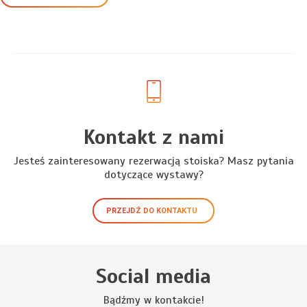
Kontakt z nami
Jesteś zainteresowany rezerwacją stoiska? Masz pytania
dotyczące wystawy?
PRZEJDŹ DO KONTAKTU
Social media
Bądźmy w kontakcie!