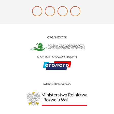
ORGANIZATOR
SPONSOR POKAZÓW MASZYN
PATRON HONOROWY