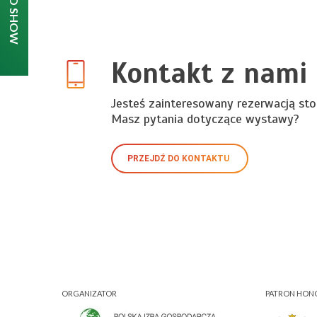
Kontakt z nami
Jesteś zainteresowany rezerwacją sto
Masz pytania dotyczące wystawy?
PRZEJDŹ DO KONTAKTU
ORGANIZATOR
PATRON HO