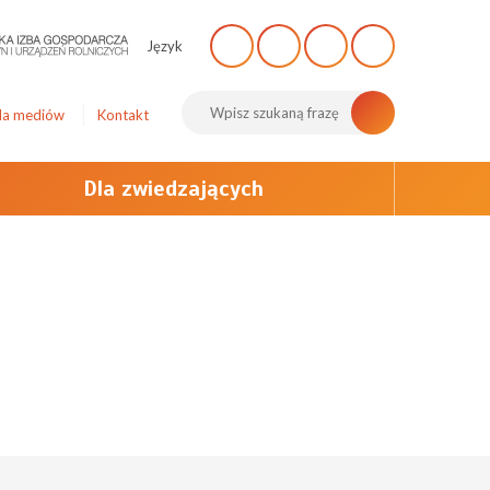
Język
la mediów
Kontakt
Dla zwiedzających