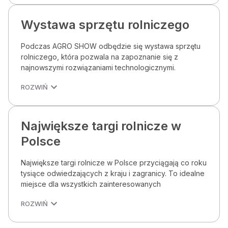
Wystawa sprzętu rolniczego
Podczas AGRO SHOW odbędzie się wystawa sprzętu
rolniczego, która pozwala na zapoznanie się z
najnowszymi rozwiązaniami technologicznymi.
ROZWIŃ
Największe targi rolnicze w
Polsce
Największe targi rolnicze w Polsce przyciągają co roku
tysiące odwiedzających z kraju i zagranicy. To idealne
miejsce dla wszystkich zainteresowanych
ROZWIŃ