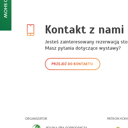
Kontakt z nami
Jesteś zainteresowany rezerwacją sto
Masz pytania dotyczące wystawy?
PRZEJDŹ DO KONTAKTU
ORGANIZATOR
PATRON HO