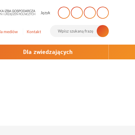
Język
la mediów
Kontakt
Dla zwiedzających