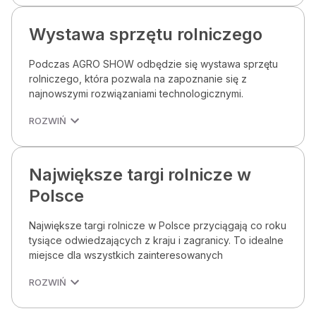
Wystawa sprzętu rolniczego
Podczas AGRO SHOW odbędzie się wystawa sprzętu
rolniczego, która pozwala na zapoznanie się z
najnowszymi rozwiązaniami technologicznymi.
ROZWIŃ
Największe targi rolnicze w
Polsce
Największe targi rolnicze w Polsce przyciągają co roku
tysiące odwiedzających z kraju i zagranicy. To idealne
miejsce dla wszystkich zainteresowanych
ROZWIŃ