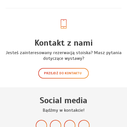
Kontakt z nami
Jesteś zainteresowany rezerwacją stoiska? Masz pytania
dotyczące wystawy?
PRZEJDŹ DO KONTAKTU
Social media
Bądźmy w kontakcie!