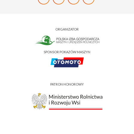
ORGANIZATOR
SPONSOR POKAZÓW MASZYN
PATRON HONOROWY