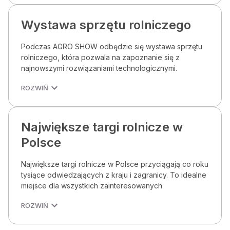
Wystawa sprzętu rolniczego
Podczas AGRO SHOW odbędzie się wystawa sprzętu
rolniczego, która pozwala na zapoznanie się z
najnowszymi rozwiązaniami technologicznymi.
ROZWIŃ
Największe targi rolnicze w
Polsce
Największe targi rolnicze w Polsce przyciągają co roku
tysiące odwiedzających z kraju i zagranicy. To idealne
miejsce dla wszystkich zainteresowanych
ROZWIŃ