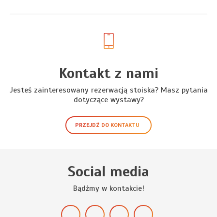
Kontakt z nami
Jesteś zainteresowany rezerwacją stoiska? Masz pytania
dotyczące wystawy?
PRZEJDŹ DO KONTAKTU
Social media
Bądźmy w kontakcie!