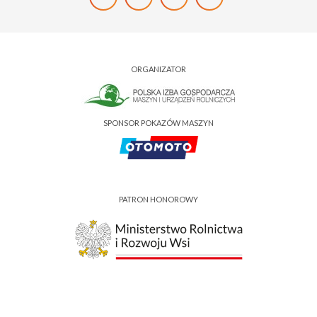
ORGANIZATOR
SPONSOR POKAZÓW MASZYN
PATRON HONOROWY