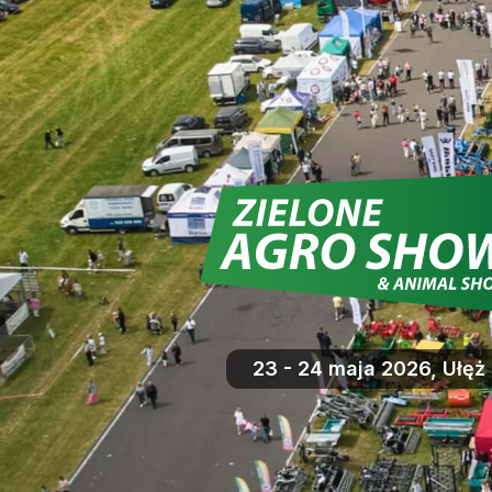
23 - 24 maja 2026, Ułęż