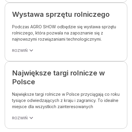
Wystawa sprzętu rolniczego
Podczas AGRO SHOW odbędzie się wystawa sprzętu
rolniczego, która pozwala na zapoznanie się z
najnowszymi rozwiązaniami technologicznymi.
ROZWIŃ
Największe targi rolnicze w
Polsce
Największe targi rolnicze w Polsce przyciągają co roku
tysiące odwiedzających z kraju i zagranicy. To idealne
miejsce dla wszystkich zainteresowanych
ROZWIŃ