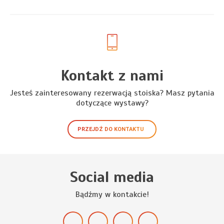
Kontakt z nami
Jesteś zainteresowany rezerwacją stoiska? Masz pytania
dotyczące wystawy?
PRZEJDŹ DO KONTAKTU
Social media
Bądźmy w kontakcie!