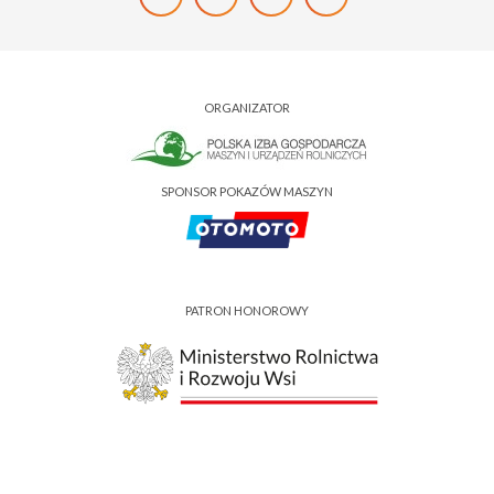
ORGANIZATOR
SPONSOR POKAZÓW MASZYN
PATRON HONOROWY