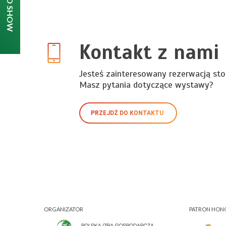
Kontakt z nami
Jesteś zainteresowany rezerwacją sto
Masz pytania dotyczące wystawy?
PRZEJDŹ DO KONTAKTU
ORGANIZATOR
PATRON HO