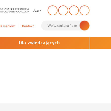
Język
la mediów
Kontakt
Dla zwiedzających