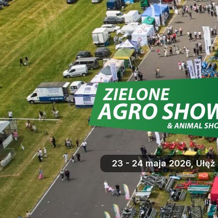
23 - 24 maja 2026, Ułęż