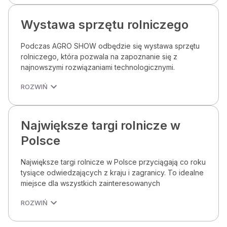
Wystawa sprzętu rolniczego
Podczas AGRO SHOW odbędzie się wystawa sprzętu
rolniczego, która pozwala na zapoznanie się z
najnowszymi rozwiązaniami technologicznymi.
ROZWIŃ
Największe targi rolnicze w
Polsce
Największe targi rolnicze w Polsce przyciągają co roku
tysiące odwiedzających z kraju i zagranicy. To idealne
miejsce dla wszystkich zainteresowanych
ROZWIŃ