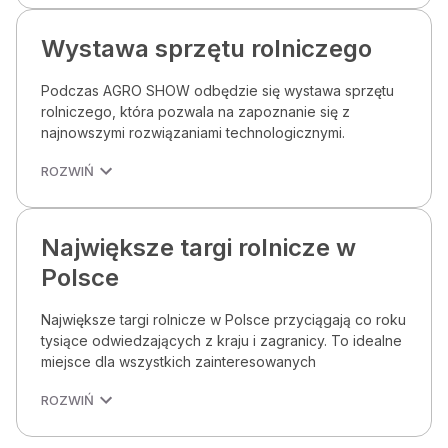
Wystawa sprzętu rolniczego
Podczas AGRO SHOW odbędzie się wystawa sprzętu
rolniczego, która pozwala na zapoznanie się z
najnowszymi rozwiązaniami technologicznymi.
ROZWIŃ
Największe targi rolnicze w
Polsce
Największe targi rolnicze w Polsce przyciągają co roku
tysiące odwiedzających z kraju i zagranicy. To idealne
miejsce dla wszystkich zainteresowanych
ROZWIŃ