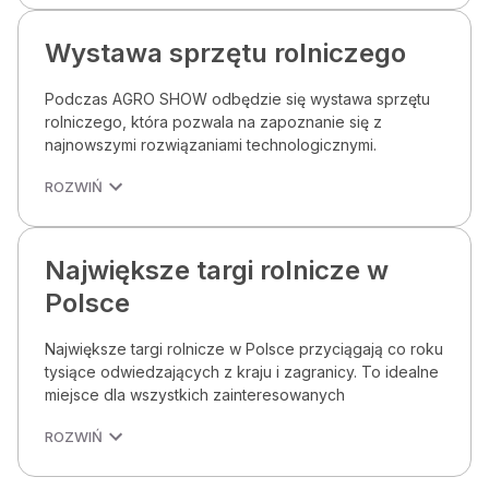
Wystawa sprzętu rolniczego
Podczas AGRO SHOW odbędzie się wystawa sprzętu
rolniczego, która pozwala na zapoznanie się z
najnowszymi rozwiązaniami technologicznymi.
ROZWIŃ
Największe targi rolnicze w
Polsce
Największe targi rolnicze w Polsce przyciągają co roku
tysiące odwiedzających z kraju i zagranicy. To idealne
miejsce dla wszystkich zainteresowanych
ROZWIŃ