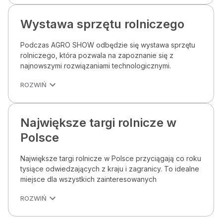
Wystawa sprzętu rolniczego
Podczas AGRO SHOW odbędzie się wystawa sprzętu
rolniczego, która pozwala na zapoznanie się z
najnowszymi rozwiązaniami technologicznymi.
ROZWIŃ
Największe targi rolnicze w
Polsce
Największe targi rolnicze w Polsce przyciągają co roku
tysiące odwiedzających z kraju i zagranicy. To idealne
miejsce dla wszystkich zainteresowanych
ROZWIŃ