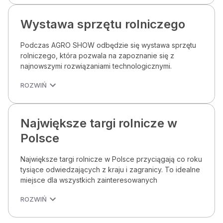
Wystawa sprzętu rolniczego
Podczas AGRO SHOW odbędzie się wystawa sprzętu
rolniczego, która pozwala na zapoznanie się z
najnowszymi rozwiązaniami technologicznymi.
ROZWIŃ
Największe targi rolnicze w
Polsce
Największe targi rolnicze w Polsce przyciągają co roku
tysiące odwiedzających z kraju i zagranicy. To idealne
miejsce dla wszystkich zainteresowanych
ROZWIŃ