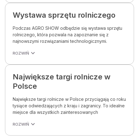
Wystawa sprzętu rolniczego
Podczas AGRO SHOW odbędzie się wystawa sprzętu
rolniczego, która pozwala na zapoznanie się z
najnowszymi rozwiązaniami technologicznymi.
ROZWIŃ
Największe targi rolnicze w
Polsce
Największe targi rolnicze w Polsce przyciągają co roku
tysiące odwiedzających z kraju i zagranicy. To idealne
miejsce dla wszystkich zainteresowanych
ROZWIŃ