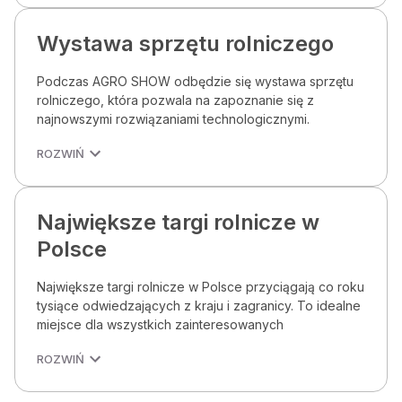
Wystawa sprzętu rolniczego
Podczas AGRO SHOW odbędzie się wystawa sprzętu
rolniczego, która pozwala na zapoznanie się z
najnowszymi rozwiązaniami technologicznymi.
ROZWIŃ
Największe targi rolnicze w
Polsce
Największe targi rolnicze w Polsce przyciągają co roku
tysiące odwiedzających z kraju i zagranicy. To idealne
miejsce dla wszystkich zainteresowanych
ROZWIŃ