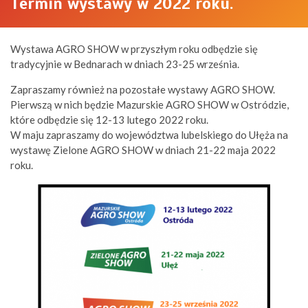
Termin wystawy w 2022 roku.
Wystawa AGRO SHOW w przyszłym roku odbędzie się
tradycyjnie w Bednarach w dniach 23-25 września.
Zapraszamy również na pozostałe wystawy AGRO SHOW.
Pierwszą w nich będzie Mazurskie AGRO SHOW w Ostródzie,
które odbędzie się 12-13 lutego 2022 roku.
W maju zapraszamy do województwa lubelskiego do Ułęża na
wystawę Zielone AGRO SHOW w dniach 21-22 maja 2022
roku.