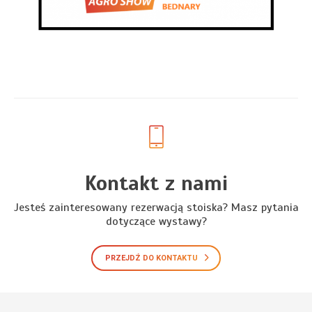
Kontakt z nami
Jesteś zainteresowany rezerwacją stoiska? Masz pytania
dotyczące wystawy?
PRZEJDŹ DO KONTAKTU