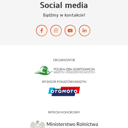
Social media
Bądźmy w kontakcie!
ORGANIZATOR
SPONSOR POKAZÓW MASZYN
PATRON HONOROWY