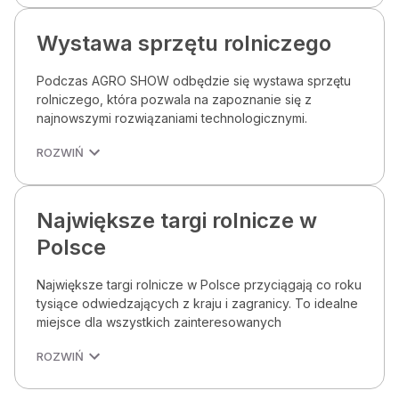
Wystawa sprzętu rolniczego
Podczas AGRO SHOW odbędzie się wystawa sprzętu
rolniczego, która pozwala na zapoznanie się z
najnowszymi rozwiązaniami technologicznymi.
ROZWIŃ
Największe targi rolnicze w
Polsce
Największe targi rolnicze w Polsce przyciągają co roku
tysiące odwiedzających z kraju i zagranicy. To idealne
miejsce dla wszystkich zainteresowanych
ROZWIŃ