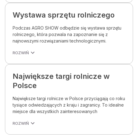
Wystawa sprzętu rolniczego
Podczas AGRO SHOW odbędzie się wystawa sprzętu
rolniczego, która pozwala na zapoznanie się z
najnowszymi rozwiązaniami technologicznymi.
ROZWIŃ
Największe targi rolnicze w
Polsce
Największe targi rolnicze w Polsce przyciągają co roku
tysiące odwiedzających z kraju i zagranicy. To idealne
miejsce dla wszystkich zainteresowanych
ROZWIŃ