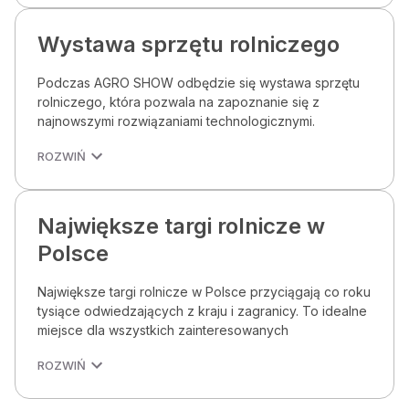
Wystawa sprzętu rolniczego
Podczas AGRO SHOW odbędzie się wystawa sprzętu
rolniczego, która pozwala na zapoznanie się z
najnowszymi rozwiązaniami technologicznymi.
ROZWIŃ
Największe targi rolnicze w
Polsce
Największe targi rolnicze w Polsce przyciągają co roku
tysiące odwiedzających z kraju i zagranicy. To idealne
miejsce dla wszystkich zainteresowanych
ROZWIŃ