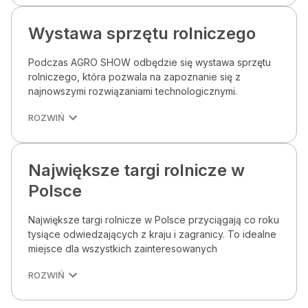
Wystawa sprzętu rolniczego
Podczas AGRO SHOW odbędzie się wystawa sprzętu
rolniczego, która pozwala na zapoznanie się z
najnowszymi rozwiązaniami technologicznymi.
ROZWIŃ
Największe targi rolnicze w
Polsce
Największe targi rolnicze w Polsce przyciągają co roku
tysiące odwiedzających z kraju i zagranicy. To idealne
miejsce dla wszystkich zainteresowanych
ROZWIŃ