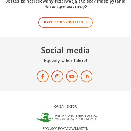
Jesteś zainteresowany rezerwacją stoiska? Masz pytania
dotyczące wystawy?
PRZEJDŹ DO KONTAKTU
Social media
Bądźmy w kontakcie!
ORGANIZATOR
SPONSOR POKAZÓW MASZYN