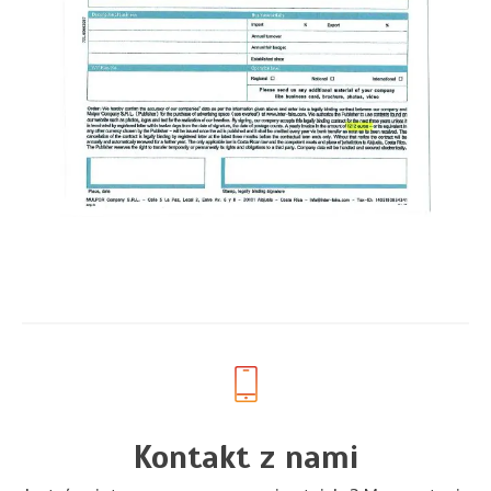
Kontakt z nami