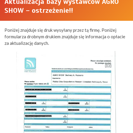
Aktualizacja bazy wystawców AGRO
SHOW – ostrzeżenie!!
Poniżej znajduje się druk wysyłany przez tą firmę. Poniżej
formularza drobnym drukiem znajduje się informacja o opłacie
za aktualizację danych.