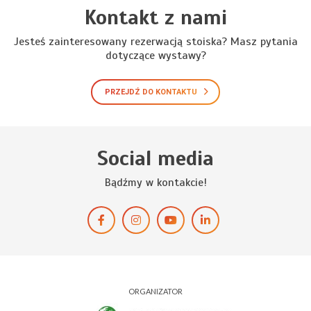
Kontakt z nami
Jesteś zainteresowany rezerwacją stoiska? Masz pytania
dotyczące wystawy?
PRZEJDŹ DO KONTAKTU
Social media
Bądźmy w kontakcie!
ORGANIZATOR