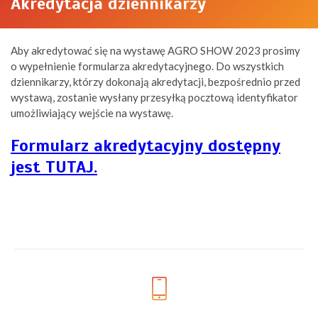
Akredytacja dziennikarzy
Aby akredytować się na wystawę AGRO SHOW 2023 prosimy
o wypełnienie formularza akredytacyjnego. Do wszystkich
dziennikarzy, którzy dokonają akredytacji, bezpośrednio przed
wystawą, zostanie wysłany przesyłką pocztową identyfikator
umożliwiający wejście na wystawę.
Formularz akredytacyjny dostępny
jest TUTAJ.