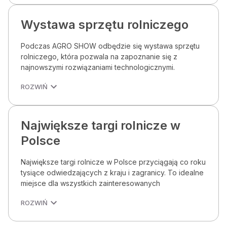
Wystawa sprzętu rolniczego
Podczas AGRO SHOW odbędzie się wystawa sprzętu
rolniczego, która pozwala na zapoznanie się z
najnowszymi rozwiązaniami technologicznymi.
ROZWIŃ
Największe targi rolnicze w
Polsce
Największe targi rolnicze w Polsce przyciągają co roku
tysiące odwiedzających z kraju i zagranicy. To idealne
miejsce dla wszystkich zainteresowanych
ROZWIŃ