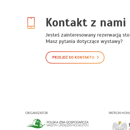
Kontakt z nami
Jesteś zainteresowany rezerwacją sto
Masz pytania dotyczące wystawy?
PRZEJDŹ DO KONTAKTU
ORGANIZATOR
PATRON HO