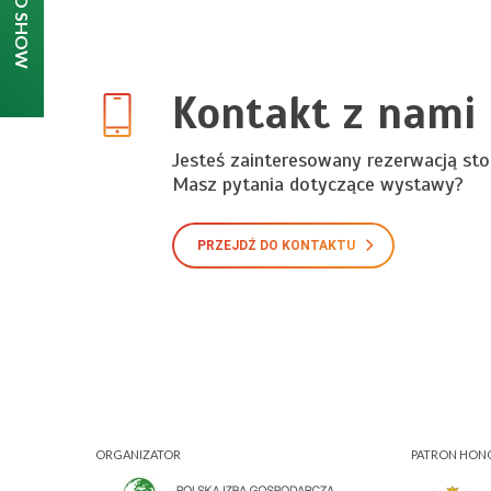
Kontakt z nami
Jesteś zainteresowany rezerwacją sto
Masz pytania dotyczące wystawy?
PRZEJDŹ DO KONTAKTU
ORGANIZATOR
PATRON HO