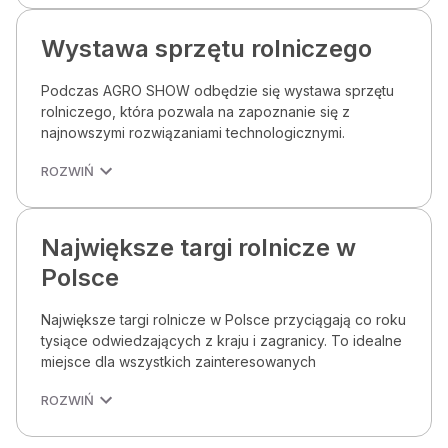
Wystawa sprzętu rolniczego
Podczas AGRO SHOW odbędzie się wystawa sprzętu
rolniczego, która pozwala na zapoznanie się z
najnowszymi rozwiązaniami technologicznymi.
ROZWIŃ
Największe targi rolnicze w
Polsce
Największe targi rolnicze w Polsce przyciągają co roku
tysiące odwiedzających z kraju i zagranicy. To idealne
miejsce dla wszystkich zainteresowanych
ROZWIŃ