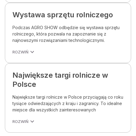
Wystawa sprzętu rolniczego
Podczas AGRO SHOW odbędzie się wystawa sprzętu
rolniczego, która pozwala na zapoznanie się z
najnowszymi rozwiązaniami technologicznymi.
ROZWIŃ
Największe targi rolnicze w
Polsce
Największe targi rolnicze w Polsce przyciągają co roku
tysiące odwiedzających z kraju i zagranicy. To idealne
miejsce dla wszystkich zainteresowanych
ROZWIŃ