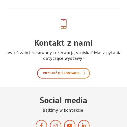
Kontakt z nami
Jesteś zainteresowany rezerwacją stoiska? Masz pytania
dotyczące wystawy?
PRZEJDŹ DO KONTAKTU
Social media
Bądźmy w kontakcie!