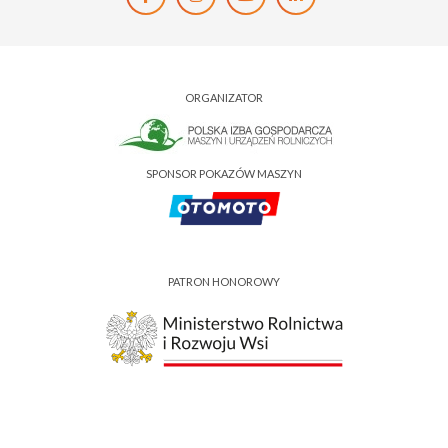
ORGANIZATOR
SPONSOR POKAZÓW MASZYN
PATRON HONOROWY