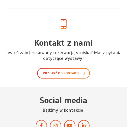
Kontakt z nami
Jesteś zainteresowany rezerwacją stoiska? Masz pytania
dotyczące wystawy?
PRZEJDŹ DO KONTAKTU
Social media
Bądźmy w kontakcie!