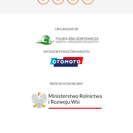
ORGANIZATOR
SPONSOR POKAZÓW MASZYN
PATRON HONOROWY