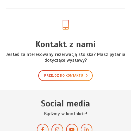
Kontakt z nami
Jesteś zainteresowany rezerwacją stoiska? Masz pytania
dotyczące wystawy?
PRZEJDŹ DO KONTAKTU
Social media
Bądźmy w kontakcie!