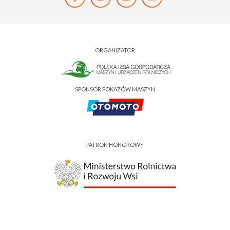
ORGANIZATOR
SPONSOR POKAZÓW MASZYN
PATRON HONOROWY