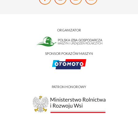
ORGANIZATOR
SPONSOR POKAZÓW MASZYN
PATRON HONOROWY