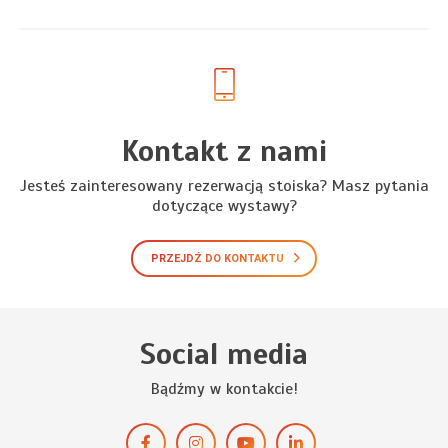
Kontakt z nami
Jesteś zainteresowany rezerwacją stoiska? Masz pytania
dotyczące wystawy?
PRZEJDŹ DO KONTAKTU
Social media
Bądźmy w kontakcie!