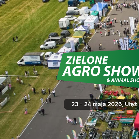
23 - 24 maja 2026, Ułęż