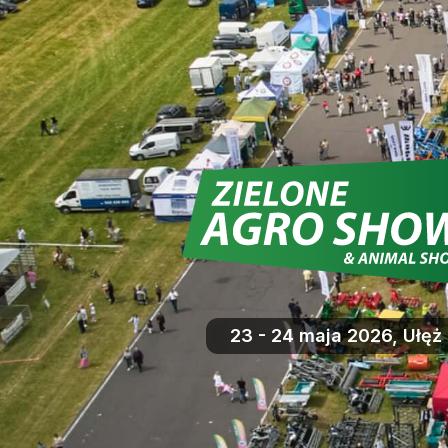
23 - 24 maja 2026, Ułęż