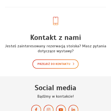
Kontakt z nami
Jesteś zainteresowany rezerwacją stoiska? Masz pytania
dotyczące wystawy?
PRZEJDŹ DO KONTAKTU
Social media
Bądźmy w kontakcie!