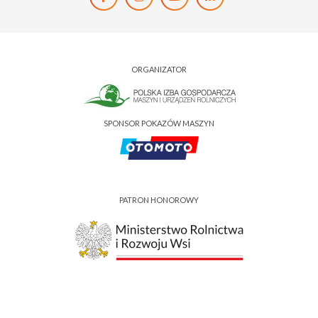
ORGANIZATOR
SPONSOR POKAZÓW MASZYN
PATRON HONOROWY