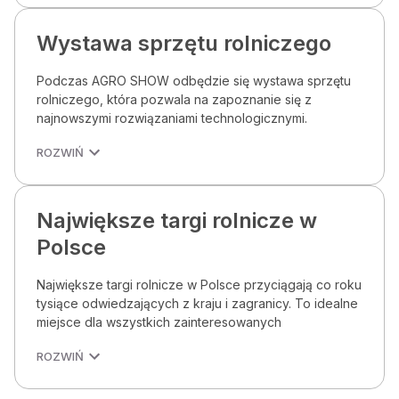
Wystawa sprzętu rolniczego
Podczas AGRO SHOW odbędzie się wystawa sprzętu
rolniczego, która pozwala na zapoznanie się z
najnowszymi rozwiązaniami technologicznymi.
ROZWIŃ
Największe targi rolnicze w
Polsce
Największe targi rolnicze w Polsce przyciągają co roku
tysiące odwiedzających z kraju i zagranicy. To idealne
miejsce dla wszystkich zainteresowanych
ROZWIŃ