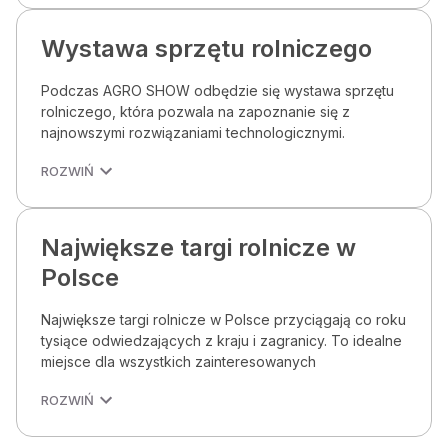
Wystawa sprzętu rolniczego
Podczas AGRO SHOW odbędzie się wystawa sprzętu
rolniczego, która pozwala na zapoznanie się z
najnowszymi rozwiązaniami technologicznymi.
ROZWIŃ
Największe targi rolnicze w
Polsce
Największe targi rolnicze w Polsce przyciągają co roku
tysiące odwiedzających z kraju i zagranicy. To idealne
miejsce dla wszystkich zainteresowanych
ROZWIŃ