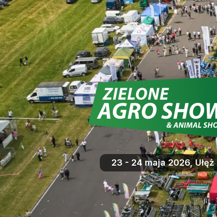
23 - 24 maja 2026, Ułęż