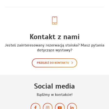
Kontakt z nami
Jesteś zainteresowany rezerwacją stoiska? Masz pytania
dotyczące wystawy?
PRZEJDŹ DO KONTAKTU
Social media
Bądźmy w kontakcie!