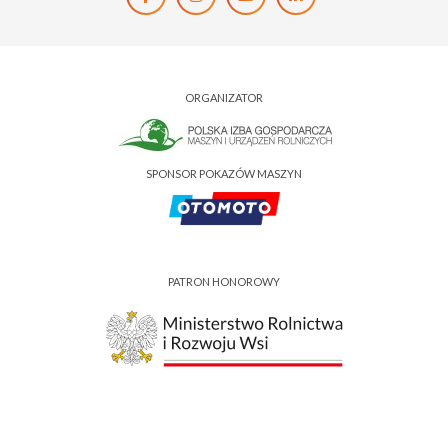
ORGANIZATOR
SPONSOR POKAZÓW MASZYN
PATRON HONOROWY