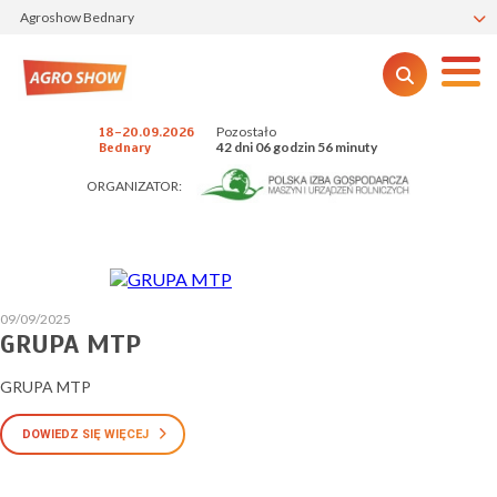
Agroshow Bednary
Pozostało
18-20.09.2026
42 dni 06 godzin 56 minuty
Bednary
ORGANIZATOR:
09/09/2025
GRUPA MTP
GRUPA MTP
DOWIEDZ SIĘ WIĘCEJ