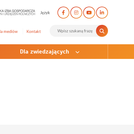
Język
la mediów
Kontakt
Dla zwiedzających