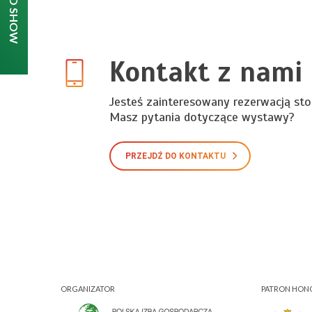
Kontakt z nami
Jesteś zainteresowany rezerwacją sto
Masz pytania dotyczące wystawy?
PRZEJDŹ DO KONTAKTU
ORGANIZATOR
PATRON HO