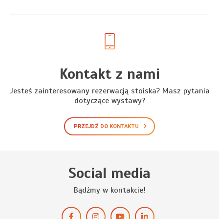
Kontakt z nami
Jesteś zainteresowany rezerwacją stoiska? Masz pytania
dotyczące wystawy?
PRZEJDŹ DO KONTAKTU
Social media
Bądźmy w kontakcie!