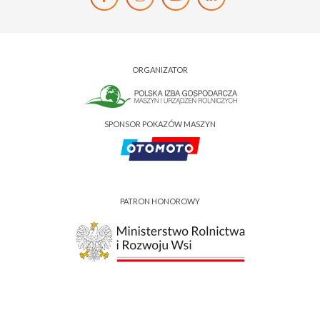
ORGANIZATOR
SPONSOR POKAZÓW MASZYN
PATRON HONOROWY